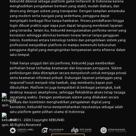
Kebun4d dikenal sebagai platform game terfavorit di Indonesia karena
menghadirkan pengalaman bermain yang stabil, mudah diakses, dan
dirancang dengan sistem yang transparan. Dengan tampilan antarmuka
yang modern serta navigasi yang sederhana, pengguna dapat
menjelajahi berbagai fitur tanpa hambatan. Proses pendaftaran hingga
login dibuat praktis agar siapa pun dapat langsung menikmati layanan
yang tersedia. Selain itu, Kebun4d mengutamakan performa server yang
konsisten sehingga aktivitas bermain terasa lancar tanpa gangguan
teknis. Kombinasi antara teknologi terkini dan pengelolaan sistem yang
profesional menjadikan platform ini mampu memenuhi kebutuhan
pengguna digital yang menginginkan kenyamanan serta efisiensi dalam
satu tempat.
Tidak hanya unggul dari sisi performa, Kebun4d juga memberikan
perhatian besar terhadap keamanan dan kepuasan pengguna. Sistem
perlindungan data diterapkan secara menyeluruh untuk menjaga privasi
serta keamanan informasi pribadi. Dukungan layanan pelanggan yang
responsif turut menjadi nilai tambah, siap membantu kapan pun
dibutuhkan. Platform ini juga kompatibel di berbagai perangkat, baik
desktop maupun smartphone, sehingga fleksibilitas akses tetap terjaga
sepanjang waktu. Dengan pembaruan sistem yang dilakukan secara
berkala dan komitmen menghadirkan pengalaman digital yang
konsisten, Kebun4d terus mempertahankan reputasinya sebagai salah
satu platform game pilihan utama di Indonesia.
© 2015 - 2026 Copyright KEBUN4D.
All Rights Reserved.