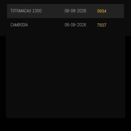
TOTOMACAU 1300
06-08-2026
9894
CAMBODIA
06-08-2026
7607