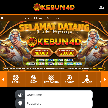
Selamat datang di KEBUN4D Togel
TOGEL
SLOT
LIVE CASINO
SPORT
ARCADE
SABU