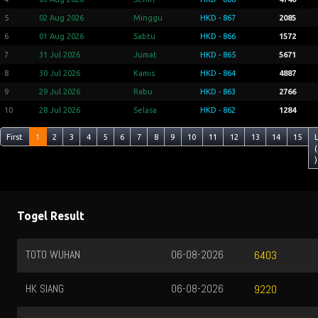
5
02 Aug 2026
Minggu
HKD - 867
2085
6
01 Aug 2026
Sabtu
HKD - 866
1572
7
31 Jul 2026
Jumat
HKD - 865
5671
8
30 Jul 2026
Kamis
HKD - 864
4887
9
29 Jul 2026
Rabu
HKD - 863
2766
10
28 Jul 2026
Selasa
HKD - 862
1284
First
1
2
3
4
5
6
7
8
9
10
11
12
13
14
15
(
)
Togel Result
TOTO WUHAN
06-08-2026
6403
HK SIANG
06-08-2026
9220