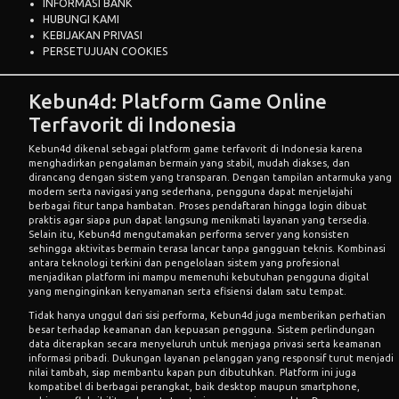
INFORMASI BANK
HUBUNGI KAMI
KEBIJAKAN PRIVASI
PERSETUJUAN COOKIES
Kebun4d: Platform Game Online
Terfavorit di Indonesia
Kebun4d dikenal sebagai platform game terfavorit di Indonesia karena
menghadirkan pengalaman bermain yang stabil, mudah diakses, dan
dirancang dengan sistem yang transparan. Dengan tampilan antarmuka yang
modern serta navigasi yang sederhana, pengguna dapat menjelajahi
berbagai fitur tanpa hambatan. Proses pendaftaran hingga login dibuat
praktis agar siapa pun dapat langsung menikmati layanan yang tersedia.
Selain itu, Kebun4d mengutamakan performa server yang konsisten
sehingga aktivitas bermain terasa lancar tanpa gangguan teknis. Kombinasi
antara teknologi terkini dan pengelolaan sistem yang profesional
menjadikan platform ini mampu memenuhi kebutuhan pengguna digital
yang menginginkan kenyamanan serta efisiensi dalam satu tempat.
Tidak hanya unggul dari sisi performa, Kebun4d juga memberikan perhatian
besar terhadap keamanan dan kepuasan pengguna. Sistem perlindungan
data diterapkan secara menyeluruh untuk menjaga privasi serta keamanan
informasi pribadi. Dukungan layanan pelanggan yang responsif turut menjadi
nilai tambah, siap membantu kapan pun dibutuhkan. Platform ini juga
kompatibel di berbagai perangkat, baik desktop maupun smartphone,