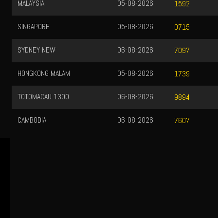
MALAYSIA
05-08-2026
1592
SINGAPORE
05-08-2026
0715
SYDNEY NEW
06-08-2026
7097
HONGKONG MALAM
05-08-2026
1739
TOTOMACAU 1300
06-08-2026
9894
CAMBODIA
06-08-2026
7607