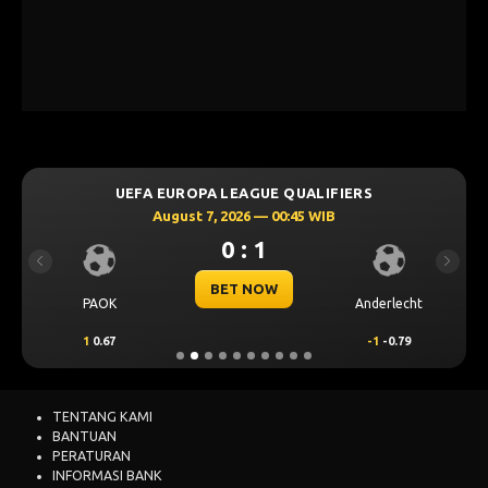
UEFA EUROPA LEAGUE QUALIFIERS
August 7, 2026 — 00:45 WIB
0 : 1
Previous
Next
BET NOW
PAOK
Anderlecht
1
0.67
-1
-0.79
TENTANG KAMI
BANTUAN
PERATURAN
INFORMASI BANK