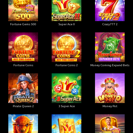
Fortune Gems 500
Super Ace II
Crazy777 2
Fortune Coins
Fortune Coins 2
Money Coming Expand Bets
Pirate Queen 2
3 Super Ace
Money Pot