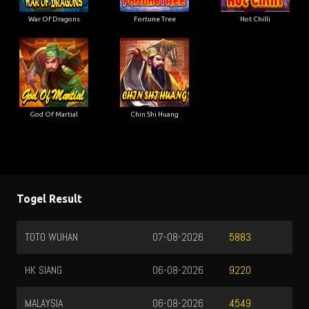
War Of Dragons
Fortune Tree
Hot Chilli
God Of Martial
Chin Shi Huang
Togel Result
TOTO WUHAN
07-08-2026
5883
HK SIANG
06-08-2026
9220
MALAYSIA
06-08-2026
4549