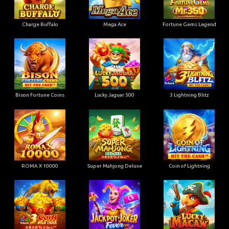
Charge Buffalo
Mega Ace
Fortune Gems Legend
Bison Fortune Coins
Lucky Jaguar 500
3 Lightning Blitz
ROMA X 10000
Super Mahjong Deluxe
Coin of Lightning