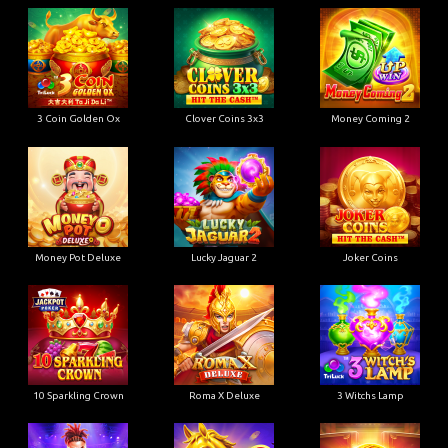
3 Coin Golden Ox
Clover Coins 3x3
Money Coming 2
Money Pot Deluxe
Lucky Jaguar 2
Joker Coins
10 Sparkling Crown
Roma X Deluxe
3 Witchs Lamp