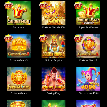
Super Ace
Fortune Garuda 500
Super Ace Deluxe
Fortune Gems 3
Golden Empire
Fortune Gems 2
Fortune Gems
Boxing King
Circus Joker 4096