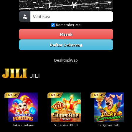
Remember Me
Masuk
Daftar Sekarang
Desktop
Wap
JILI
Jokers Fortune
Super Ace SPEED
Lucky Caramelo