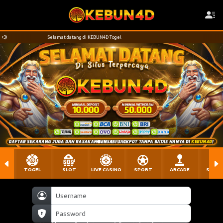
Selamat datang di KEBUN4D Togel
TOGEL
SLOT
LIVE CASINO
SPORT
ARCADE
SABU