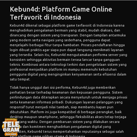
Kebun4d: Platform Game Online
Terfavorit di Indonesia
Kebun4d dikenal sebagai platform game terfavorit di Indonesia karena
menghadirkan pengalaman bermain yang stabil, mudah diakses, dan
dirancang dengan sistem yang transparan. Dengan tampilan antarmuka
yang modern serta navigasi yang sederhana, pengguna dapat
menjelajahi berbagai fitur tanpa hambatan. Proses pendaftaran hingga
login dibuat praktis agar siapa pun dapat langsung menikmati layanan
yang tersedia. Selain itu, Kebun4d mengutamakan performa server yang
konsisten sehingga aktivitas bermain terasa lancar tanpa gangguan
teknis. Kombinasi antara teknologi terkini dan pengelolaan sistem yang
profesional menjadikan platform ini mampu memenuhi kebutuhan
pengguna digital yang menginginkan kenyamanan serta efisiensi dalam
satu tempat.
Tidak hanya unggul dari sisi performa, Kebun4d juga memberikan
perhatian besar terhadap keamanan dan kepuasan pengguna. Sistem
perlindungan data diterapkan secara menyeluruh untuk menjaga privasi
serta keamanan informasi pribadi. Dukungan layanan pelanggan yang
responsif turut menjadi nilai tambah, siap membantu kapan pun
dibutuhkan. Platform ini juga kompatibel di berbagai perangkat, baik
desktop maupun smartphone, sehingga fleksibilitas akses tetap terjaga
sepanjang waktu. Dengan pembaruan sistem yang dilakukan secara
berkala dan komitmen menghadirkan pengalaman digital yang
konsisten, Kebun4d terus mempertahankan reputasinya sebagai salah
satu platform game pilihan utama di Indonesia.